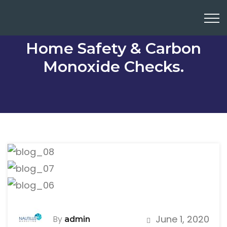
Home Safety & Carbon
Monoxide Checks.
June 1, 2020
By
admin