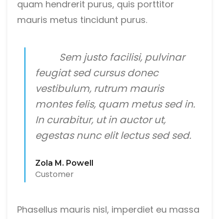
quam hendrerit purus, quis porttitor
mauris metus tincidunt purus.
Sem justo facilisi, pulvinar
feugiat sed cursus donec
vestibulum, rutrum mauris
montes felis, quam metus sed in.
In curabitur, ut in auctor ut,
egestas nunc elit lectus sed sed.
Zola M. Powell
Customer
Phasellus mauris nisl, imperdiet eu massa