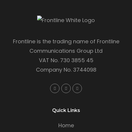
Frontline is the trading name of Frontline
Communications Group Ltd
VAT No. 730 3855 45
Company No. 3744098
Quick Links
Home